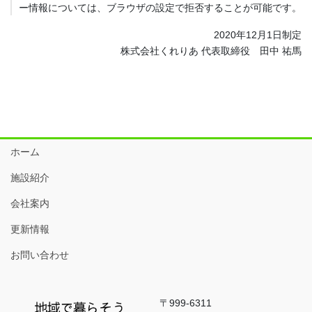
ー情報については、ブラウザの設定で拒否することが可能です。
2020年12月1日制定
株式会社くれりあ 代表取締役 田中 祐馬
ホーム
施設紹介
会社案内
更新情報
お問い合わせ
〒999-6311