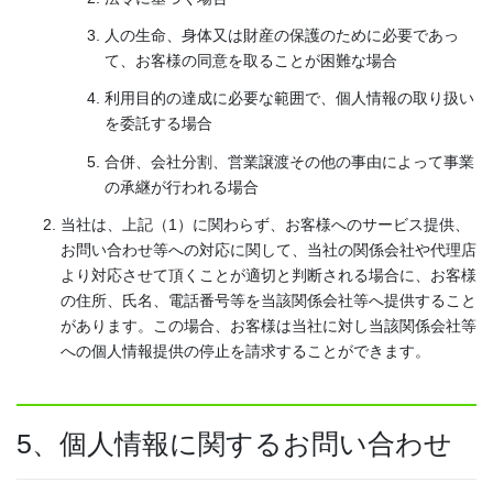
人の生命、身体又は財産の保護のために必要であっ
て、お客様の同意を取ることが困難な場合
利用目的の達成に必要な範囲で、個人情報の取り扱い
を委託する場合
合併、会社分割、営業譲渡その他の事由によって事業
の承継が行われる場合
当社は、上記（1）に関わらず、お客様へのサービス提供、
お問い合わせ等への対応に関して、当社の関係会社や代理店
より対応させて頂くことが適切と判断される場合に、お客様
の住所、氏名、電話番号等を当該関係会社等へ提供すること
があります。この場合、お客様は当社に対し当該関係会社等
への個人情報提供の停止を請求することができます。
5、個人情報に関するお問い合わせ