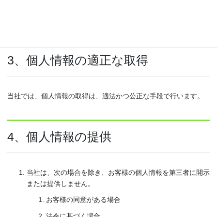
等の提供・連絡
当社での採用業務管理
3、個人情報の適正な取得
当社では、個人情報の取得は、適法かつ公正な手段で行います。
4、個人情報の提供
当社は、次の場合を除き、お客様の個人情報を第三者に開示
または提供しません。
お客様の同意がある場合
法令に基づく場合