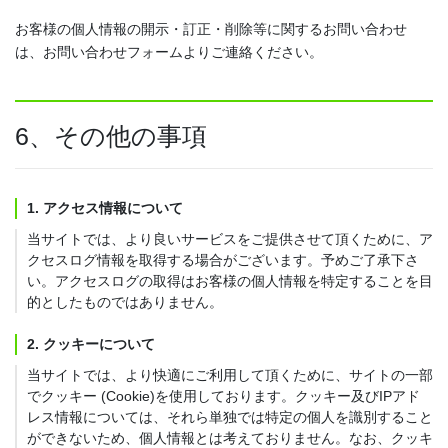
お客様の個人情報の開示・訂正・削除等に関するお問い合わせ
は、お問い合わせフォームよりご連絡ください。
6、その他の事項
1. アクセス情報について
当サイトでは、より良いサービスをご提供させて頂くために、ア
クセスログ情報を取得する場合がございます。予めご了承下さ
い。アクセスログの取得はお客様の個人情報を特定することを目
的としたものではありません。
2. クッキーについて
当サイトでは、より快適にご利用して頂くために、サイトの一部
でクッキー (Cookie)を使用しております。クッキー及びIPアド
レス情報については、それら単独では特定の個人を識別すること
ができないため、個人情報とは考えておりません。なお、クッキ