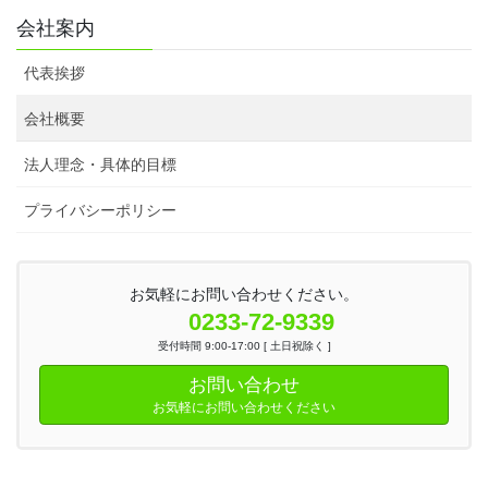
会社案内
代表挨拶
会社概要
法人理念・具体的目標
プライバシーポリシー
お気軽にお問い合わせください。
0233-72-9339
受付時間 9:00-17:00 [ 土日祝除く ]
お問い合わせ
お気軽にお問い合わせください