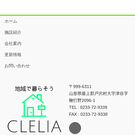
ホーム
施設紹介
会社案内
更新情報
お問い合わせ
〒999-6311
山形県最上郡戸沢村大字津谷字
鞭打野2096-1
TEL : 0233-72-9339
FAX : 0233-72-9338