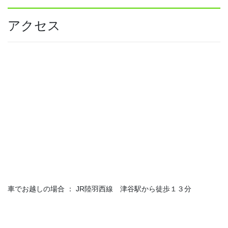
アクセス
車でお越しの場合 ： JR陸羽西線 津谷駅から徒歩１３分